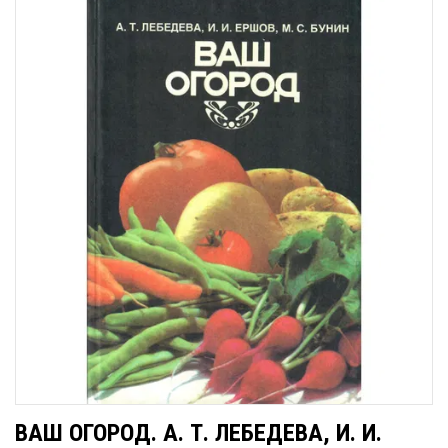
ВАШ ОГОРОД. А. Т. ЛЕБЕДЕВА, И. И.