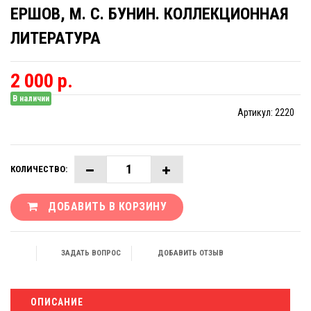
ЕРШОВ, М. С. БУНИН. КОЛЛЕКЦИОННАЯ
ЛИТЕРАТУРА
2 000 р.
В наличии
Артикул:
2220
КОЛИЧЕСТВО:
ДОБАВИТЬ В КОРЗИНУ
ЗАДАТЬ ВОПРОС
ДОБАВИТЬ ОТЗЫВ
ОПИСАНИЕ