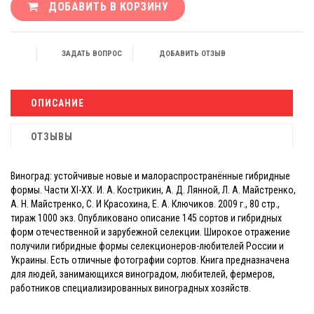
ДОБАВИТЬ В КОРЗИНУ
ЗАДАТЬ ВОПРОС
ДОБАВИТЬ ОТЗЫВ
ОПИСАНИЕ
ОТЗЫВЫ
Виноград: устойчивые новые и малораспространённые гибридные
формы. Части XI-XX. И. А. Кострикин, А. Д. Лянной, Л. А. Майстренко,
А. Н. Майстренко, С. И Красохина, Е. А. Ключиков. 2009 г., 80 стр.,
тираж 1000 экз. Опубликовано описание 145 сортов и гибридных
форм отечественной и зарубежной селекции. Широкое отражение
получили гибридные формы селекционеров-любителей России и
Украины. Есть отличные фотографии сортов. Книга предназначена
для людей, занимающихся виноградом, любителей, фермеров,
работников специализированных виноградных хозяйств.