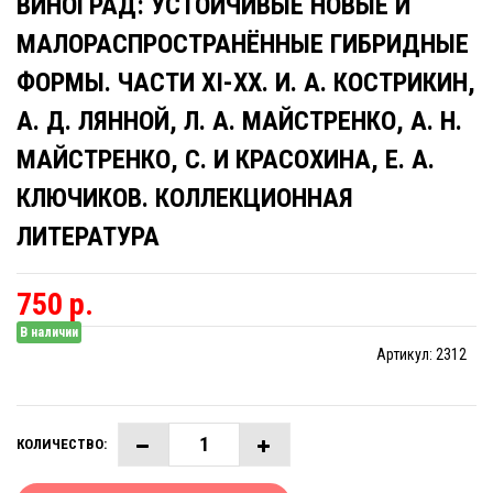
ВИНОГРАД: УСТОЙЧИВЫЕ НОВЫЕ И
МАЛОРАСПРОСТРАНЁННЫЕ ГИБРИДНЫЕ
ФОРМЫ. ЧАСТИ XI-XX. И. А. КОСТРИКИН,
А. Д. ЛЯННОЙ, Л. А. МАЙСТРЕНКО, А. Н.
МАЙСТРЕНКО, С. И КРАСОХИНА, Е. А.
КЛЮЧИКОВ. КОЛЛЕКЦИОННАЯ
ЛИТЕРАТУРА
750 р.
В наличии
Артикул:
2312
КОЛИЧЕСТВО: