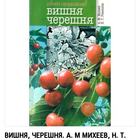
ВИШНЯ, ЧЕРЕШНЯ. А. М МИХЕЕВ, Н. Т.