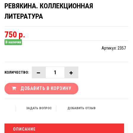
РЕВЯКИНА. КОЛЛЕКЦИОННАЯ
ЛИТЕРАТУРА
750 р.
В наличии
Артикул:
2357
КОЛИЧЕСТВО:
ДОБАВИТЬ В КОРЗИНУ
ЗАДАТЬ ВОПРОС
ДОБАВИТЬ ОТЗЫВ
ОПИСАНИЕ