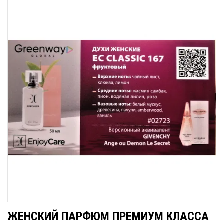
ЖЕНСКИЙ ПАРФЮМ ПРЕМИУМ КЛАССА