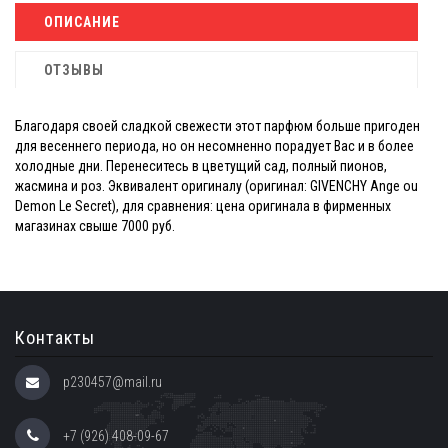
ОПИСАНИЕ
ОТЗЫВЫ
Благодаря своей сладкой свежести этот парфюм больше пригоден
для весеннего периода, но он несомненно порадует Вас и в более
холодные дни. Перенеситесь в цветущий сад, полный пионов,
жасмина и роз. Эквивалент оригиналу (оригинал: GIVENCHY Ange ou
Demon Le Secret), для сравнения: цена оригинала в фирменных
магазинах свыше 7000 руб.
Контакты
p230457@mail.ru
+7 (926) 408-09-67