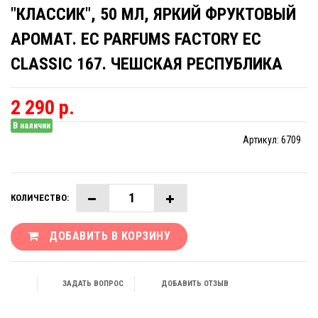
"КЛАССИК", 50 МЛ, ЯРКИЙ ФРУКТОВЫЙ
АРОМАТ. EC PARFUMS FACTORY EC
CLASSIC 167. ЧЕШСКАЯ РЕСПУБЛИКА
2 290 р.
В наличии
Артикул:
6709
КОЛИЧЕСТВО:
ДОБАВИТЬ В КОРЗИНУ
ЗАДАТЬ ВОПРОС
ДОБАВИТЬ ОТЗЫВ