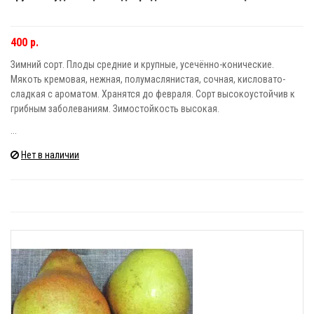
400 р.
Зимний сорт. Плоды средние и крупные, усечённо-конические.
Мякоть кремовая, нежная, полумаслянистая, сочная, кисловато-
сладкая с ароматом. Хранятся до февраля. Сорт высокоустойчив к
грибным заболеваниям. Зимостойкость высокая.
...
Нет в наличии