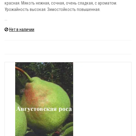
красная. Мякоть нежная, сочная, очень сладкая, с ароматом.
Урожайность высокая. Зимостойкость повышенная.
...
Нет в наличии