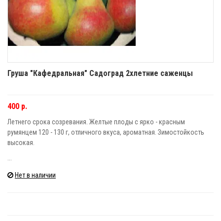
Груша "Кафедральная" Садоград 2хлетние саженцы
400 р.
Летнего срока созревания. Желтые плоды с ярко - красным
румянцем 120 - 130 г, отличного вкуса, ароматная. Зимостойкость
высокая.
...
Нет в наличии