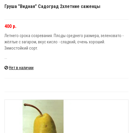
Груша "Видная" Садоград 2хлетние саженцы
400 р.
Летнего срока созревания. Плоды среднего размера, зеленовато -
жёлтые с загаром, вкус кисло - сладкий, очень хороший.
Зимостойкий сорт.
...
Нет в наличии