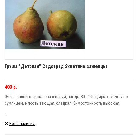
Груша "Детская" Садоград 2хлетние саженцы
400 р.
Очень раннего срока созревания, плоды 80 - 100 г, ярко - жёлтые с
румянцем, мякоть тающая, сладкая. Зимостойкость высокая.
...
Нет в наличии