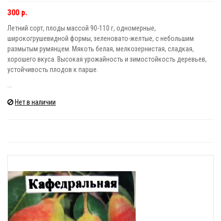
300 р.
Летний сорт, плоды массой 90-110 г, одномерные,
широкогрушевидной формы, зеленовато-желтые, с небольшим
размытым румянцем. Мякоть белая, мелкозернистая, сладкая,
хорошего вкуса. Высокая урожайность и зимостойкость деревьев,
устойчивость плодов к парше.
...
Нет в наличии