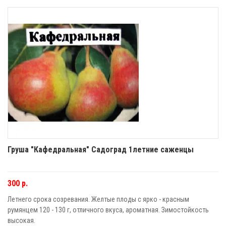
Груша "Кафедральная" Садоград 1летние саженцы
300 р.
Летнего срока созревания. Желтые плоды с ярко - красным
румянцем 120 - 130 г, отличного вкуса, ароматная. Зимостойкость
высокая.