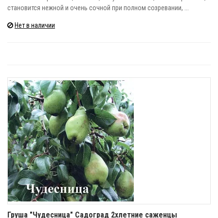
становится нежной и очень сочной при полном созревании, ...
Нет в наличии
Груша "Чудесница" Садоград 2хлетние саженцы