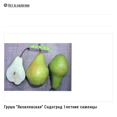
Нет в наличии
Груша "Яковлевская" Садоград 1летние саженцы