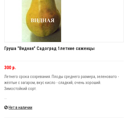
Груша "Видная" Садоград 1летние саженцы
300 р.
Летнего срока созревания. Плоды среднего размера, зеленовато -
жёлтые с загаром, вкус кисло - сладкий, очень хороший.
Зимостойкий сорт.
...
Нет в наличии