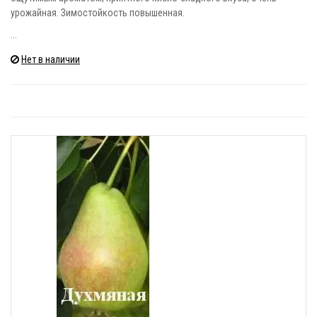
урожайная. Зимостойкость повышенная.
...
Нет в наличии