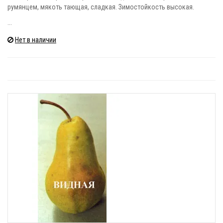
румянцем, мякоть тающая, сладкая. Зимостойкость высокая.
...
Нет в наличии