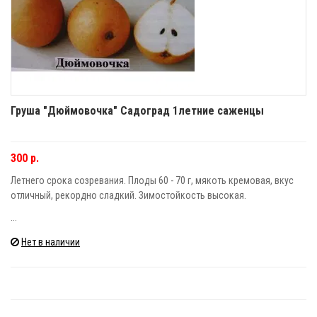
Груша "Дюймовочка" Садоград 1летние саженцы
300 р.
Летнего срока созревания. Плоды 60 - 70 г, мякоть кремовая, вкус
отличный, рекордно сладкий. Зимостойкость высокая.
...
Нет в наличии