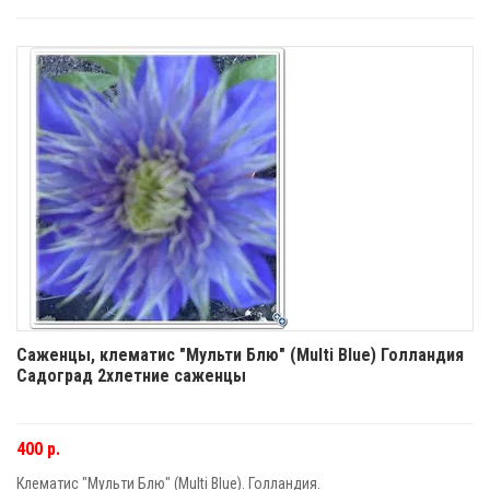
Саженцы, клематис "Мульти Блю" (Multi Blue) Голландия
Садоград 2хлетние саженцы
400 р.
Клематис "Мульти Блю" (Multi Blue). Голландия.