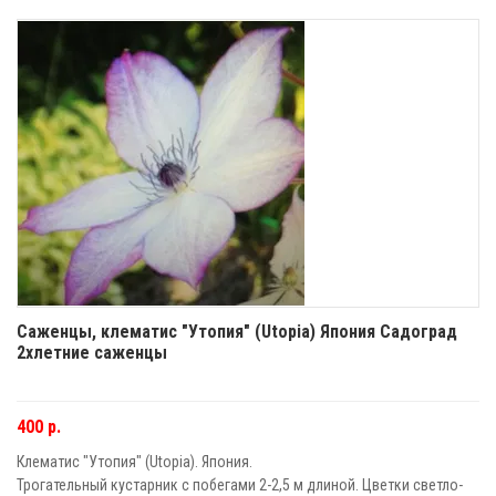
Саженцы, клематис "Утопия" (Utopia) Япония Садоград
2хлетние саженцы
400 р.
Клематис "Утопия" (Utopia). Япония.
Трогательный кустарник с побегами 2-2,5 м длиной. Цветки светло-