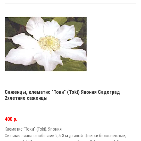
Саженцы, клематис "Токи" (Toki) Япония Садоград
2хлетние саженцы
400 р.
Клематис "Токи" (Toki). Япония.
Сильная лиана с побегами 2,5-3 м длиной. Цветки белоснежные,