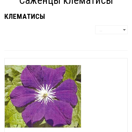
Саженцы клематисы
КЛЕМАТИСЫ