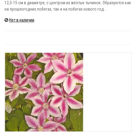
12,5-15 см в диаметре, с центром из жёлтых тычинок. Образуются как
на прошлогодних побегах, так и на побегах нового год...
Нет в наличии