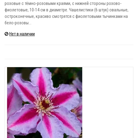
розовые с тёмно-розовыми краями, с нижней стороны розово-
фиолетовые, 10-14 см в диаметре. Чашелистики (6 штук) овальные,
остроконечные, красиво смотрятся с фиолетовыми тычинками на
бело-розовы...
Нет в наличии