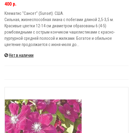
400 р.
Клематис "Сансет" (Sunset). США.
Сильная, жизнеспособная лиана с побегами длиной 2,5-3,5 м.
Красивые цветки 12-14 см диаметром образованы 6 (4-5)
ромбовидными с острым кончиком чашелистиками с красно-
пурпурной средней полосой и жилками. Богатое и обильное
цветение продолжается с июня-июля до...
Нет в наличии