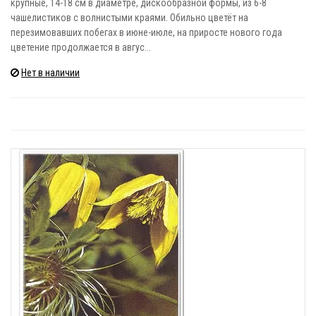
крупные, 14-18 см в диаметре, дискообразной формы, из 6-8
чашелистиков с волнистыми краями. Обильно цветёт на
перезимовавших побегах в июне-июле, на приросте нового года
цветение продолжается в авгус...
Нет в наличии