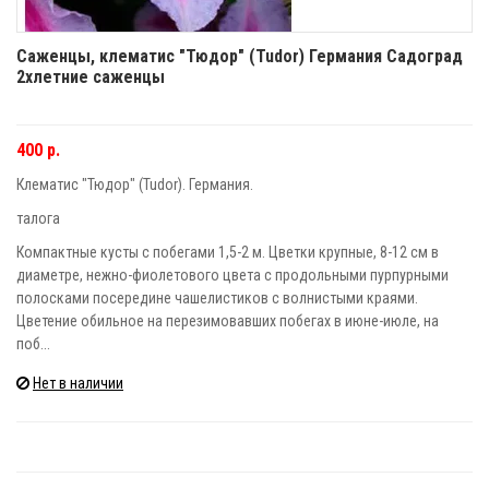
Саженцы, клематис "Тюдор" (Tudor) Германия Садоград
2хлетние саженцы
400 р.
Клематис "Тюдор" (Tudor). Германия.
талога
Компактные кусты с побегами 1,5-2 м. Цветки крупные, 8-12 см в
диаметре, нежно-фиолетового цвета с продольными пурпурными
полосками посередине чашелистиков с волнистыми краями.
Цветение обильное на перезимовавших побегах в июне-июле, на
поб...
Нет в наличии