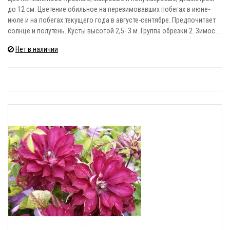
до 12 см. Цветение обильное на перезимовавших побегах в июне-
июле и на побегах текущего года в августе-сентябре. Предпочитает
солнце и полутень. Кусты высотой 2,5- 3 м. Группа обрезки 2. Зимос...
Нет в наличии